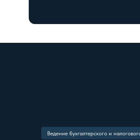
Ведение бухгалтерского и налоговог