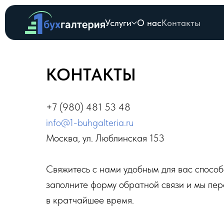
Услуги
О нас
Контакты
КОНТАКТЫ
+7 (980) 481 53 48
info@1-buhgalteria.ru
Москва, ул. Люблинская 153
Свяжитесь с нами удобным для вас спосо
заполните форму обратной связи и мы пе
в кратчайшее время.