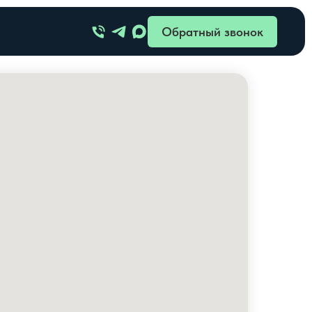
Обратный звонок