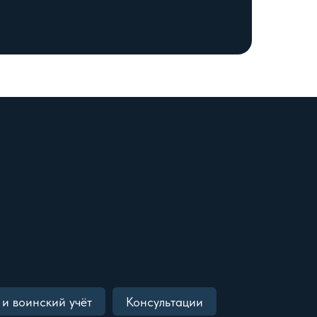
и воинский учёт
Консультации