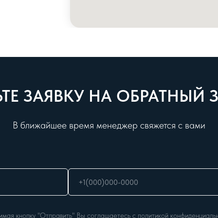
ТЕ ЗАЯВКУ НА ОБРАТНЫЙ
В ближайшее время менеджер свяжется с вами
мая кнопку "Отправить" Вы соглашаетесь с политикой конфиденциаль