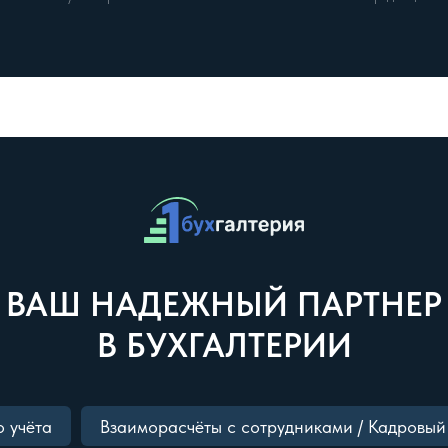
ВАШ НАДЕЖНЫЙ ПАРТНЕР
В БУХГАЛТЕРИИ
о учёта
Взаиморасчёты с сотрудниками / Кадровый 