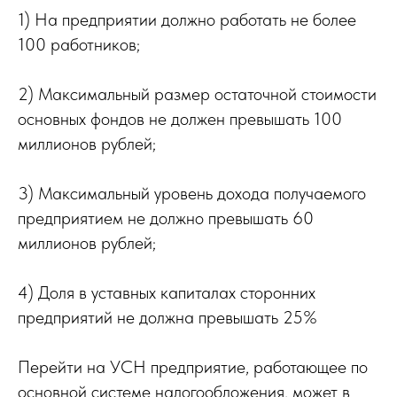
1) На предприятии должно работать не более
100 работников;
2) Максимальный размер остаточной стоимости
основных фондов не должен превышать 100
миллионов рублей;
3) Максимальный уровень дохода получаемого
предприятием не должно превышать 60
миллионов рублей;
4) Доля в уставных капиталах сторонних
предприятий не должна превышать 25%
Перейти на УСН предприятие, работающее по
основной системе налогообложения, может в