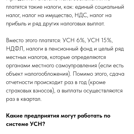
платятся такие налоги, как: единый социальный
налог, налог на имущество, НДС, налог на
прибыль и ряд других налоговых выплат.
Вместо этого платятся: УСН 6%, УСН 15%,
НДФЛ, налоги в пенсионный фонд и целый ряд
местных налогов, которые определяются
органами местного самоуправления (если есть
объект налогообложения). Помимо этого, сдача
отчетности происходит раз в год (кроме
страховых взносов), а выплаты осуществляются
раз в квартал.
Какие предприятия могут работать по
системе УСН?