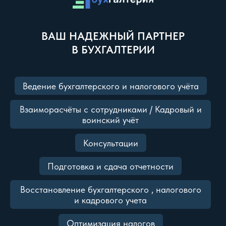
ВАШ НАДЕЖНЫЙ ПАРТНЕР
В БУХГАЛТЕРИИ
Ведение бухгалтерского и налогового учёта
Взаиморасчёты с сотрудниками / Кадровый и
воинский учёт
Консультации
Подготовка и сдача отчетности
Восстановление бухгалтерского , налогового
и кадрового учета
Оптимизация налогов