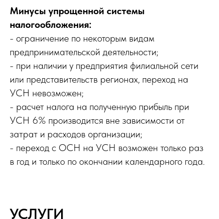
Минусы упрощенной системы
налогообложения:
- ограничение по некоторым видам
предпринимательской деятельности;
- при наличии у предприятия филиальной сети
или представительств регионах, переход на
УСН невозможен;
- расчет налога на полученную прибыль при
УСН 6% производится вне зависимости от
затрат и расходов организации;
- переход с ОСН на УСН возможен только раз
в год и только по окончании календарного года.
УСЛУГИ