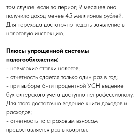
том случае, если за период 9 месяцев оно
получило доход менее 45 миллионов рублей.
Для перехода достаточно подать заявление в
налоговую инспекцию.
Плюсы упрощенной системы
налогообложения:
- невысокие ставки налогов;
- отчетность сдается только один раз в год;
- при выборе 6-ти процентной УСН ведение
бухгалтерского учета доступно непрофессионалу.
Для этого достаточно ведение книги доходов и
расходов;
- отчетность по страховым взносам
предоставляется раз в квартал.