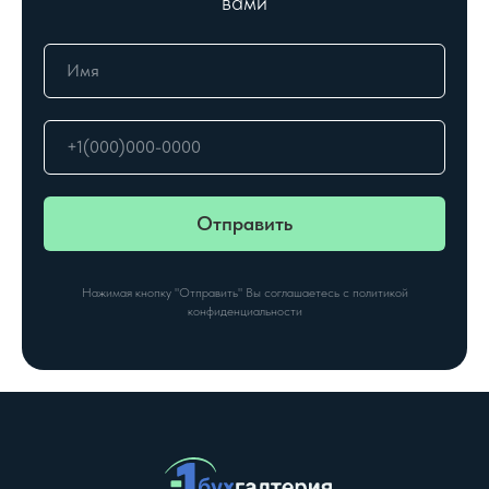
вами
Отправить
Нажимая кнопку "Отправить" Вы соглашаетесь с политикой
конфиденциальности