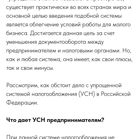
существует практически во всех странах мира и
основной целью введения подобной системы
является облегчение условий работы для малого
бизнеса. Достигается данная цель за счет
уменьшения документооборота между
предпринимателем и налоговыми органами. Но,
как и любая система, она имеет, как свои плюсы,
так и свои минусы.
Рассмотрим, как обстоит дело с упрощенной
системой налогообложения (УСН) в Российской
Федерации.
Что дает УСН предпринимателям?
При данной системе налогообложения не