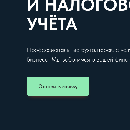
И НАЛОГО
УЧЁТА
Профессиональные бухгалтерские услу
бизнеса. Мы заботимся о вашей финан
Оставить заявку