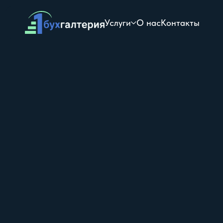
Услуги
О нас
Контакты