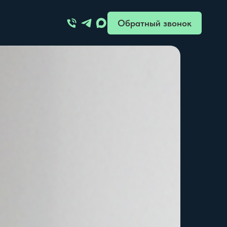
Обратный звонок