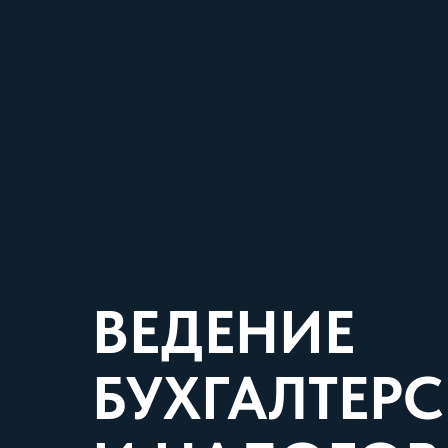
ВЕДЕНИЕ
БУХГАЛТЕР