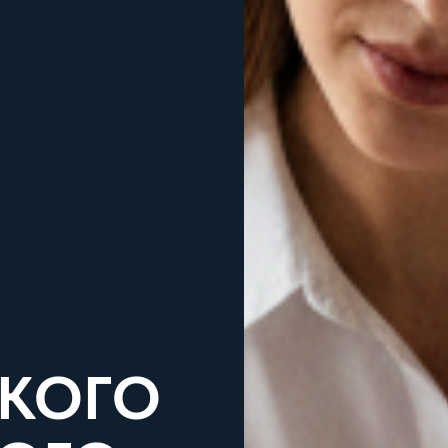
СКОГО