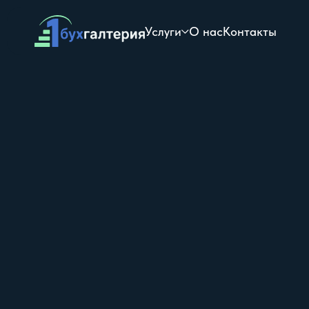
Услуги
О нас
Контакты