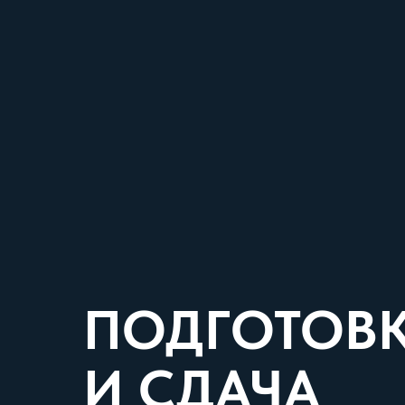
ПОДГОТОВ
И СДАЧА