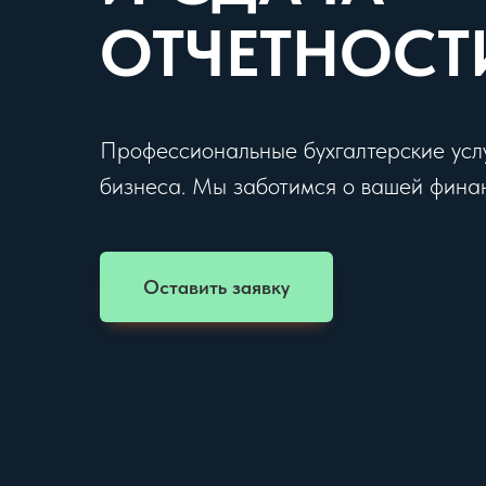
ОТЧЕТНОСТ
Профессиональные бухгалтерские услу
бизнеса. Мы заботимся о вашей финан
Оставить заявку