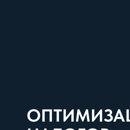
ОПТИМИЗА