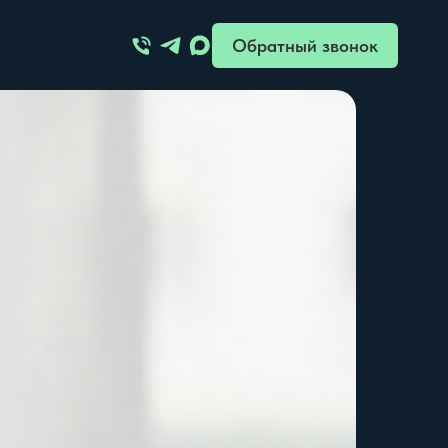
Обратный звонок