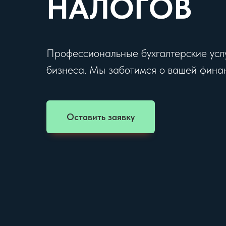
НАЛОГОВ
Профессиональные бухгалтерские услу
бизнеса. Мы заботимся о вашей финан
Оставить заявку