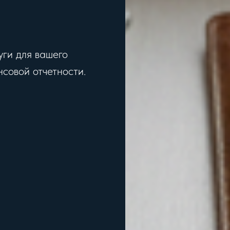
ги для вашего
совой отчетности.