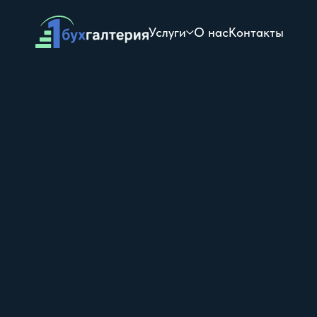
Услуги
О нас
Контакты