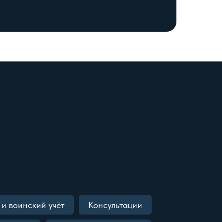
и воинский учёт
Консультации