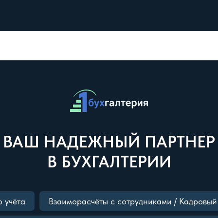
ВАШ НАДЕЖНЫЙ ПАРТНЕР
В БУХГАЛТЕРИИ
о учёта
Взаиморасчёты с сотрудниками / Кадровый 