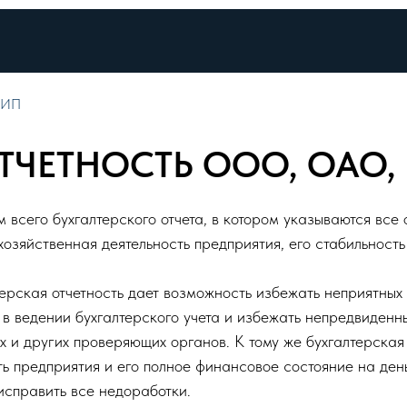
 ИП
ТЧЕТНОСТЬ ООО, ОАО,
м всего бухгалтерского отчета, в котором указываются все
хозяйственная деятельность предприятия, его стабильность
рская отчетность дает возможность избежать неприятных 
в ведении бухгалтерского учета и избежать непредвиденн
и других проверяющих органов. К тому же бухгалтерская 
ь предприятия и его полное финансовое состояние на ден
исправить все недоработки.