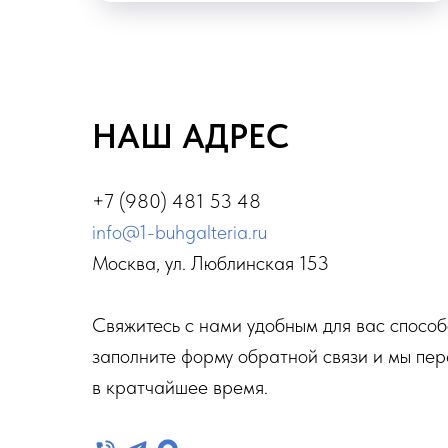
НАШ АДРЕС
+7 (980) 481 53 48
info@1-buhgalteria.ru
Москва, ул. Люблинская 153
Свяжитесь с нами удобным для вас спосо
заполните форму обратной связи и мы пе
в кратчайшее время.