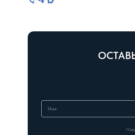
ОСТАВЬ
Нажи