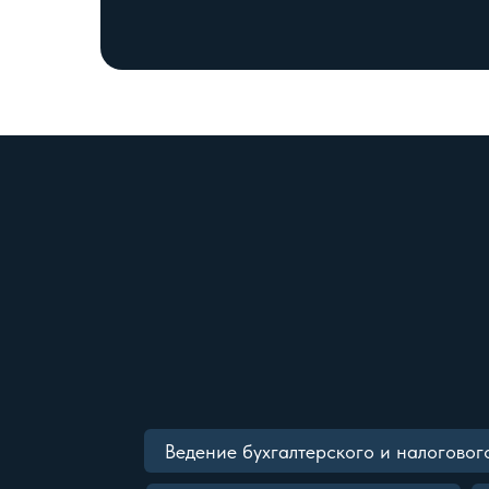
Ведение бухгалтерского и налоговог