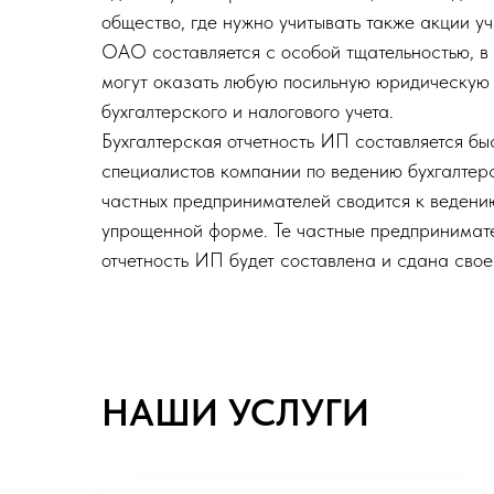
общество, где нужно учитывать также акции у
ОАО составляется с особой тщательностью, в
могут оказать любую посильную юридическую 
бухгалтерского и налогового учета.
Бухгалтерская отчетность ИП составляется бы
специалистов компании по ведению бухгалтерс
частных предпринимателей сводится к ведени
упрощенной форме. Те частные предпринимате
отчетность ИП будет составлена и сдана сво
НАШИ УСЛУГИ