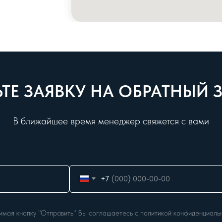
ТЕ ЗАЯВКУ НА ОБРАТНЫЙ
В ближайшее время менеджер свяжется с вами
+7
мая кнопку "Отправить" Вы соглашаетесь с политикой конфиденциаль