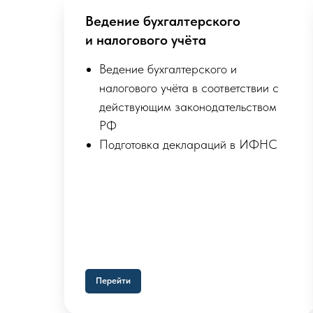
Ведение бухгалтерского
и налогового учёта
Ведение бухгалтерского и
налогового учёта в соответствии с
действующим законодательством
РФ
Подготовка деклараций в ИФНС
Перейти