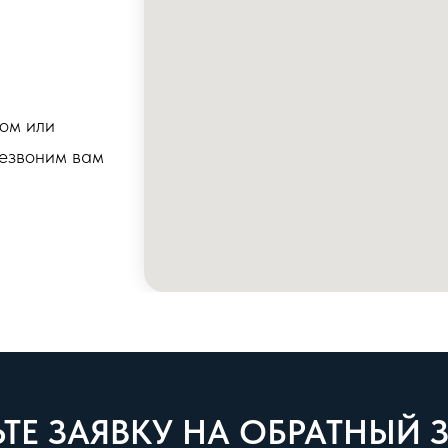
бом или
резвоним вам
ТЕ ЗАЯВКУ НА ОБРАТНЫЙ