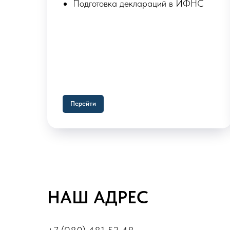
Подготовка деклараций в ИФНС
Перейти
НАШ АДРЕС