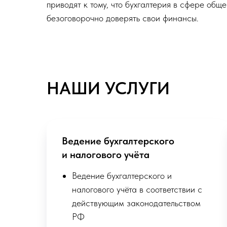
приводят к тому, что бухгалтерия в сфере общ
безоговорочно доверять свои финансы.
НАШИ УСЛУГИ
Ведение бухгалтерского
и налогового учёта
Ведение бухгалтерского и
налогового учёта в соответствии с
действующим законодательством
РФ