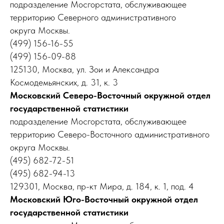
подразделение Мосгорстата, обслуживающее
территорию Северного административного
округа Москвы.
(499) 156-16-55
(499) 156-09-88
125130, Москва, ул. Зои и Александра
Космодемьянских, д. 31, к. 3
Московский Северо-Восточный окружной отдел
государственной статистики
подразделение Мосгорстата, обслуживающее
территорию Северо-Восточного административного
округа Москвы.
(495) 682-72-51
(495) 682-94-13
129301, Москва, пр-кт Мира, д. 184, к. 1, под. 4
Московский Юго-Восточный окружной отдел
государственной статистики