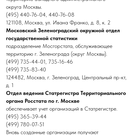
округа Москвы.
(495) 440-76-04, 440-76-08
121108, Москва, ул. Ивана Франко, д. 8, к. 2
Московский Зеленоградский окружной отдел
государственной статистики
подразделение Мосгорстата, обслуживающее
территорию г. Зеленограда (округ Москвы).
(499) 735-44-01, 735-16-46
(499) 735-83-40
124482, Москва, г. Зеленоград, Центральный пр-кт,
д. 1
Отдел ведения Статрегистра Территориального
органа Росстата по г. Москве
обеспечивает учет организаций в Статрегистре.
(495) 365-39-44
(499) 780-07-51
Вновь созданные организации получают