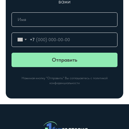
вами
+7
Отправить
Нажимая кнопку "Отправить" Вы соглашаетесь с политикой
конфиденциальности