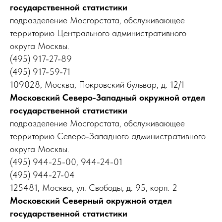
государственной статистики
подразделение Мосгорстата, обслуживающее
территорию Центрального административного
округа Москвы.
(495) 917-27-89
(495) 917-59-71
109028, Москва, Покровский бульвар, д. 12/1
Московский Северо-Западный окружной отдел
государственной статистики
подразделение Мосгорстата, обслуживающее
территорию Северо-Западного административного
округа Москвы.
(495) 944-25-00, 944-24-01
(495) 944-27-04
125481, Москва, ул. Свободы, д. 95, корп. 2
Московский Северный окружной отдел
государственной статистики