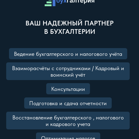
ВАШ НАДЕЖНЫЙ ПАРТНЕР
В БУХГАЛТЕРИИ
Ведение бухгалтерского и налогового учёта
Взаиморасчёты с сотрудниками / Кадровый и
воинский учёт
Консультации
Подготовка и сдача отчетности
Восстановление бухгалтерского , налогового
и кадрового учета
Оптимизация налогов