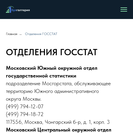
Главная
→
Отделения ГОССТАТ
ОТДЕЛЕНИЯ ГОССТАТ
Московский Южный окружной отдел
государственной статистики
подразделение Мосгорстата, обслуживающее
территорию Южного административного
округа Москвы.
(499) 794-12-07
(499) 794-18-72
117556, Москва, Чонгарский б-р, д. 1, корп. 3
Московский Центральный окружной отдел