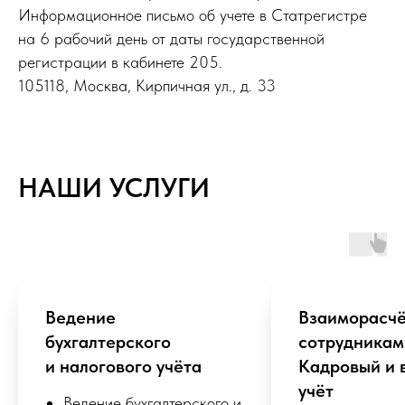
Информационное письмо об учете в Статрегистре
на 6 рабочий день от даты государственной
регистрации в кабинете 205.
105118, Москва, Кирпичная ул., д. 33
НАШИ УСЛУГИ
Ведение
Взаиморасчё
бухгалтерского
сотрудникам
и налогового учёта
Кадровый и 
учёт
Ведение бухгалтерского и