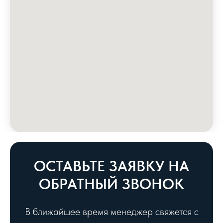
ОСТАВЬТЕ ЗАЯВКУ НА
ОБРАТНЫЙ ЗВОНОК
В ближайшее время менеджер свяжется с