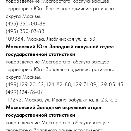
подразделение Мосгорстата, обслуживающее
территорию Юго-Восточного административного
округа Москвы.
(495) 350-00-88
(495) 350-07-88
109384, Москва, Люблинская ул., д. 53
Московский Юго-Западный окружной отдел
государственной статистики
подразделение Мосгорстата, обслуживающее
территорию Юго-Западного административного
округа Москвы.
(499) 129-20-52, 124-82-88, 129-71-09, 129-05-45
(499) 124-78-07
117292, Москва, ул. Ивана Бабушкина, д. 23, к. 2
Московский Западный окружной отдел
государственной статистики
подразделение Мосгорстата, обслуживающее
территорию Западного административного