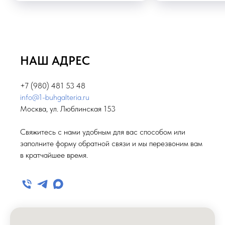
НАШ АДРЕС
+7 (980) 481 53 48
info@1-buhgalteria.ru
Москва, ул. Люблинская 153
Свяжитесь с нами удобным для вас способом или
заполните форму обратной связи и мы перезвоним вам
в кратчайшее время.