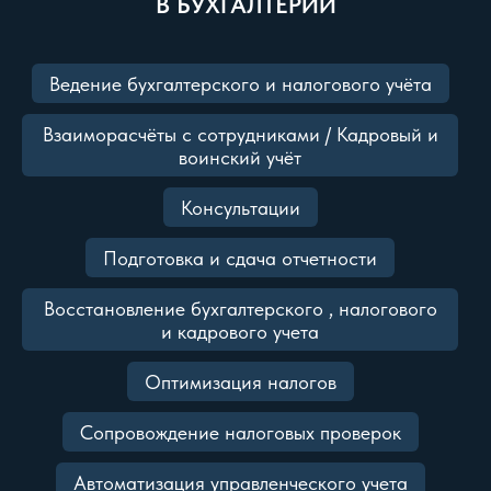
В БУХГАЛТЕРИИ
Ведение бухгалтерского и налогового учёта
Взаиморасчёты с сотрудниками / Кадровый и
воинский учёт
Консультации
Подготовка и сдача отчетности
Восстановление бухгалтерского , налогового
и кадрового учета
Оптимизация налогов
Сопровождение налоговых проверок
Автоматизация управленческого учета