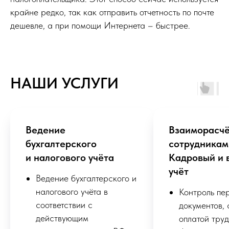
крайне редко, так как отправить отчетность по почте
дешевле, а при помощи Интернета – быстрее.
НАШИ УСЛУГИ
Ведение
Взаиморасчё
бухгалтерского
сотрудникам
и налогового учёта
Кадровый и 
учёт
Ведение бухгалтерского и
налогового учёта в
Контроль пе
соответствии с
документов, 
действующим
оплатой тру