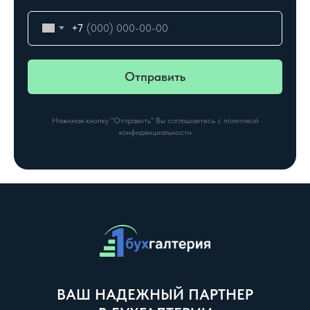
+7
Отправить
Нажимая кнопку "Отправить" Вы соглашаетесь с политикой
конфиденциальности
ВАШ НАДЕЖНЫЙ ПАРТНЕР