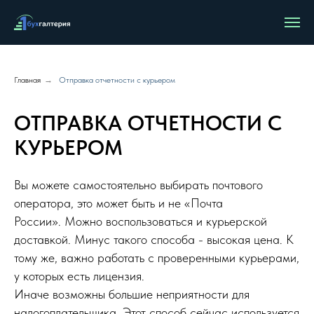
Главная
→
Отправка отчетности с курьером
ОТПРАВКА ОТЧЕТНОСТИ С
КУРЬЕРОМ
Вы можете самостоятельно выбирать почтового
оператора, это может быть и не «Почта
России». Можно воспользоваться и курьерской
доставкой. Минус такого способа - высокая цена. К
тому же, важно работать с проверенными курьерами,
у которых есть лицензия.
Иначе возможны большие неприятности для
налогоплательщика. Этот способ сейчас используется