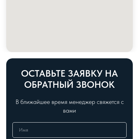
ОСТАВЬТЕ ЗАЯВКУ НА
ОБРАТНЫЙ ЗВОНОК
В ближайшее время менеджер свяжется с
вами