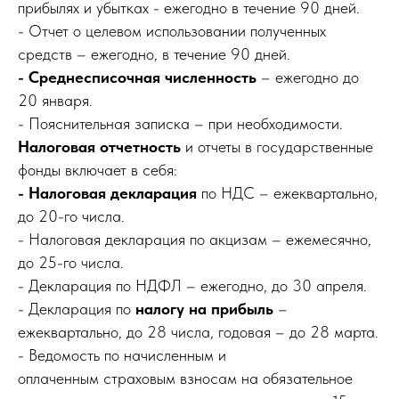
прибылях и убытках - ежегодно в течение 90 дней.
- Отчет о целевом использовании полученных
средств – ежегодно, в течение 90 дней.
- Среднесписочная численность
– ежегодно до
20 января.
- Пояснительная записка – при необходимости.
Налоговая отчетность
и отчеты в государственные
фонды включает в себя:
- Налоговая декларация
по НДС – ежеквартально,
до 20-го числа.
- Налоговая декларация по акцизам – ежемесячно,
до 25-го числа.
- Декларация по НДФЛ – ежегодно, до 30 апреля.
- Декларация по
налогу на прибыль
–
ежеквартально, до 28 числа, годовая – до 28 марта.
- Ведомость по начисленным и
оплаченным страховым взносам на обязательное