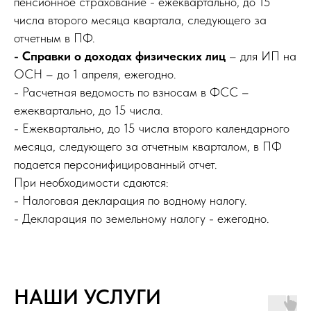
пенсионное страхование - ежеквартально, до 15
числа второго месяца квартала, следующего за
отчетным в ПФ.
- Справки о доходах физических лиц
– для ИП на
ОСН – до 1 апреля, ежегодно.
- Расчетная ведомость по взносам в ФСС –
ежеквартально, до 15 числа.
- Ежеквартально, до 15 числа второго календарного
месяца, следующего за отчетным кварталом, в ПФ
подается персонифицированный отчет.
При необходимости сдаются:
- Налоговая декларация по водному налогу.
- Декларация по земельному налогу - ежегодно.
НАШИ УСЛУГИ