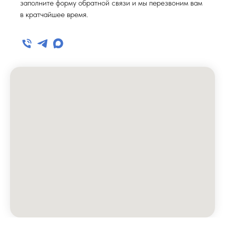
заполните форму обратной связи и мы перезвоним вам
в кратчайшее время.