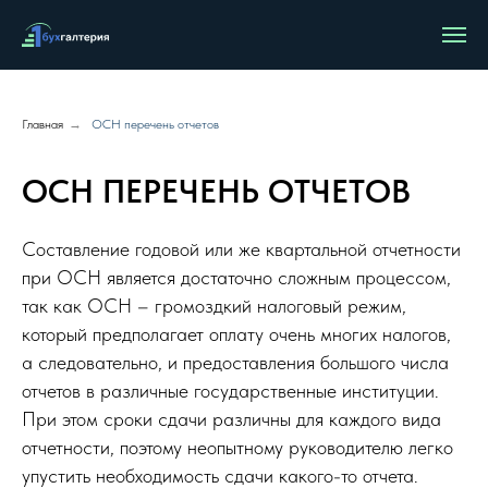
Главная
→
ОСН перечень отчетов
ОСН ПЕРЕЧЕНЬ ОТЧЕТОВ
Составление годовой или же квартальной отчетности
при ОСН является достаточно сложным процессом,
так как ОСН – громоздкий налоговый режим,
который предполагает оплату очень многих налогов,
а следовательно, и предоставления большого числа
отчетов в различные государственные институции.
При этом сроки сдачи различны для каждого вида
отчетности, поэтому неопытному руководителю легко
упустить необходимость сдачи какого-то отчета.