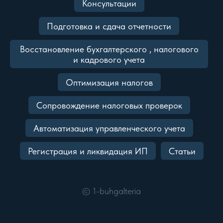
Консультации
Подготовка и сдача отчетности
Восстановление бухгалтерского , налогового
и кадрового учета
Оптимизация налогов
Сопровождение налоговых проверок
Автоматизация управленческого учета
Регистрация и ликвидация ИП
Статьи
©
1-buhgalteria