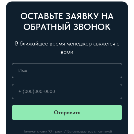
ОСТАВЬТЕ ЗАЯВКУ НА
ОБРАТНЫЙ ЗВОНОК
В ближайшее время менеджер свяжется с
вами
Отправить
Нажимая кнопку "Отправить" Вы соглашаетесь с политикой