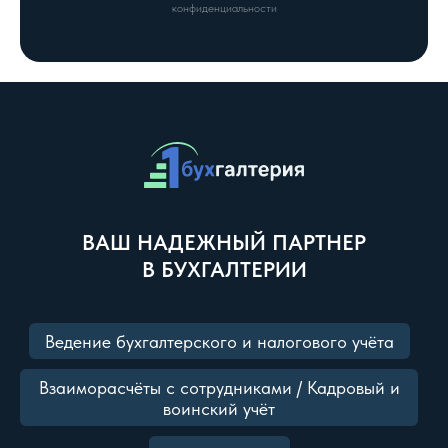
конфиденциальности
ВАШ НАДЕЖНЫЙ ПАРТНЕР
В БУХГАЛТЕРИИ
Ведение бухгалтерского и налогового учёта
Взаиморасчёты с сотрудниками / Кадровый и
воинский учёт