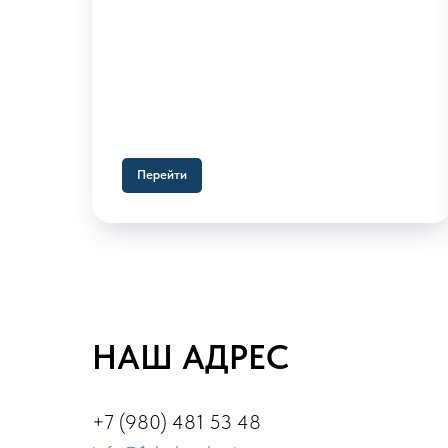
Перейти
НАШ АДРЕС
+7 (980) 481 53 48