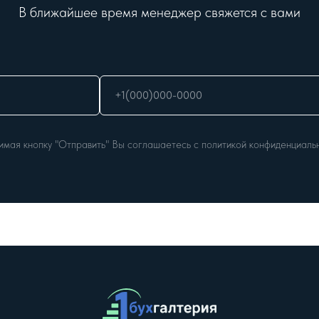
В ближайшее время менеджер свяжется с вами
мая кнопку "Отправить" Вы соглашаетесь с политикой конфиденциаль