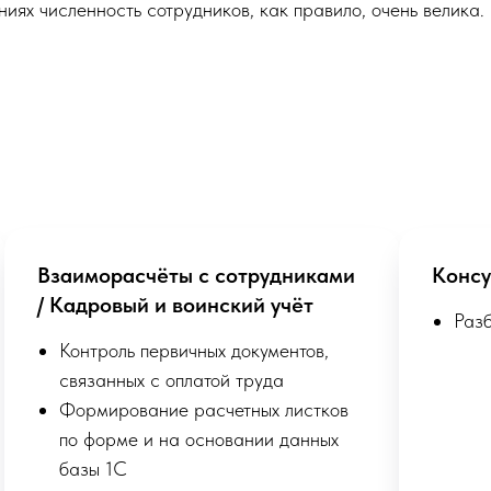
ниях численность сотрудников, как правило, очень велика.
Взаиморасчёты с сотрудниками
Консу
/ Кадровый и воинский учёт
Раз
Контроль первичных документов,
связанных с оплатой труда
Формирование расчетных листков
по форме и на основании данных
базы 1С