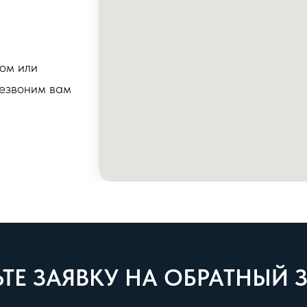
бом или
резвоним вам
ТЕ ЗАЯВКУ НА ОБРАТНЫЙ