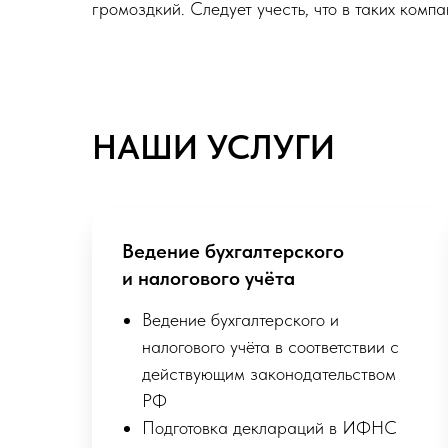
громоздкий. Следует учесть, что в таких компа
НАШИ УСЛУГИ
Ведение бухгалтерского
и налогового учёта
Ведение бухгалтерского и
налогового учёта в соответствии с
действующим законодательством
РФ
Подготовка деклараций в ИФНС