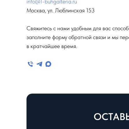
info@1-buhgalteria.ru
Москва, ул. Люблинская 153
Свяжитесь с нами удобным для вас спосо
заполните форму обратной связи и мы пе
в кратчайшее время.
ОСТАВЬ