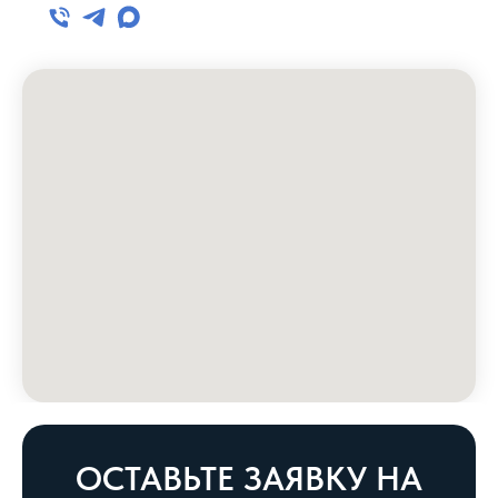
ОСТАВЬТЕ ЗАЯВКУ НА