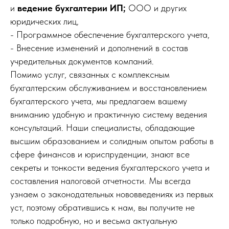
и
ведение бухгалтерии ИП;
ООО и других
юридических лиц,
- Программное обеспечение бухгалтерского учета,
- Внесение изменений и дополнений в состав
учредительных документов компаний.
Помимо услуг, связанных с комплексным
бухгалтерским обслуживанием и восстановлением
бухгалтерского учета, мы предлагаем вашему
вниманию удобную и практичную систему ведения
консультаций. Наши специалисты, обладающие
высшим образованием и солидным опытом работы в
сфере финансов и юриспруденции, знают все
секреты и тонкости ведения бухгалтерского учета и
составления налоговой отчетности. Мы всегда
узнаем о законодательных нововведениях из первых
уст, поэтому обратившись к нам, вы получите не
только подробную, но и весьма актуальную