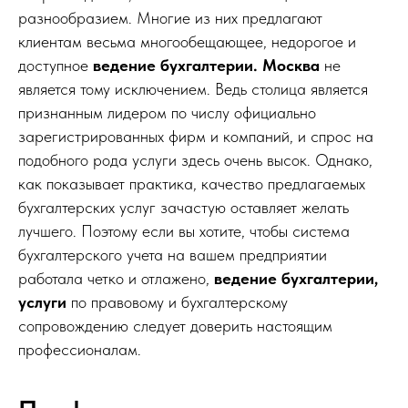
разнообразием. Многие из них предлагают
клиентам весьма многообещающее, недорогое и
доступное
ведение бухгалтерии. Москва
не
является тому исключением. Ведь столица является
признанным лидером по числу официально
зарегистрированных фирм и компаний, и спрос на
подобного рода услуги здесь очень высок. Однако,
как показывает практика, качество предлагаемых
бухгалтерских услуг зачастую оставляет желать
лучшего. Поэтому если вы хотите, чтобы система
бухгалтерского учета на вашем предприятии
работала четко и отлажено,
ведение бухгалтерии,
услуги
по правовому и бухгалтерскому
сопровождению следует доверить настоящим
профессионалам.