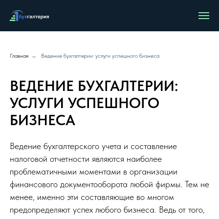
Главная
→
Ведение бухгалтерии: услуги успешного бизнеса
ВЕДЕНИЕ БУХГАЛТЕРИИ:
УСЛУГИ УСПЕШНОГО
БИЗНЕСА
Ведение бухгалтерского учета и составление
налоговой отчетности являются наиболее
проблематичными моментами в организации
финансового документооборота любой фирмы. Тем не
менее, именно эти составляющие во многом
предопределяют успех любого бизнеса. Ведь от того,