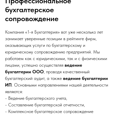
Профессиональное
бухгалтерское
сопровождение
Компания «1-я Бухгалтерия» вот уже несколько лет
занимает уверенные позиции в рейтинге фирм,
оказывающих услуги по бухгалтерскому и
юридическому сопровождению предприятий. Мы
работаем как с юридическими, так и с физическими
лицами, успешно осуществляя
ведение
бухгалтерии ООО
, проводя качественный
бухгалтерский аудит, а также
ведение бухгалтерии
ИП
. Основными направлениями нашей деятельности
являются:
- Ведение бухгалтерского учета,
- Составление бухгалтерской отчетности,
- Комплексное бухгалтерское сопровождение