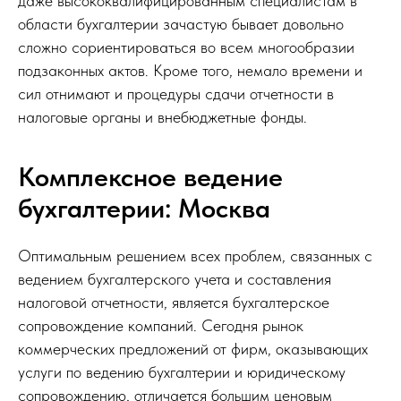
даже высококвалифицированным специалистам в
области бухгалтерии зачастую бывает довольно
сложно сориентироваться во всем многообразии
подзаконных актов. Кроме того, немало времени и
сил отнимают и процедуры сдачи отчетности в
налоговые органы и внебюджетные фонды.
Комплексное ведение
бухгалтерии: Москва
Оптимальным решением всех проблем, связанных с
ведением бухгалтерского учета и составления
налоговой отчетности, является бухгалтерское
сопровождение компаний. Сегодня рынок
коммерческих предложений от фирм, оказывающих
услуги по ведению бухгалтерии и юридическому
сопровождению, отличается большим ценовым