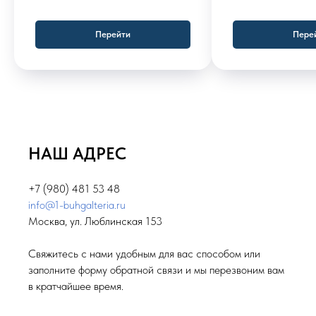
Перейти
Пере
НАШ АДРЕС
+7 (980) 481 53 48
info@1-buhgalteria.ru
Москва, ул. Люблинская 153
Свяжитесь с нами удобным для вас способом или
заполните форму обратной связи и мы перезвоним вам
в кратчайшее время.