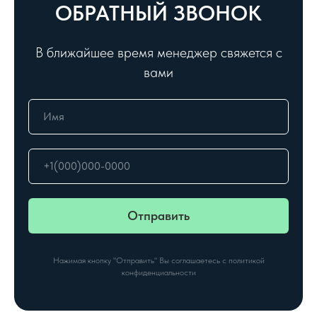
ОБРАТНЫЙ ЗВОНОК
В ближайшее время менеджер свяжется с
вами
Отправить
Нажимая кнопку "Отправить" Вы соглашаетесь с политикой
конфиденциальности