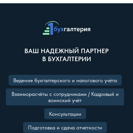
ВАШ НАДЕЖНЫЙ ПАРТНЕР
В БУХГАЛТЕРИИ
Ведение бухгалтерского и налогового учёта
Взаиморасчёты с сотрудниками / Кадровый и
воинский учёт
Консультации
Подготовка и сдача отчетности