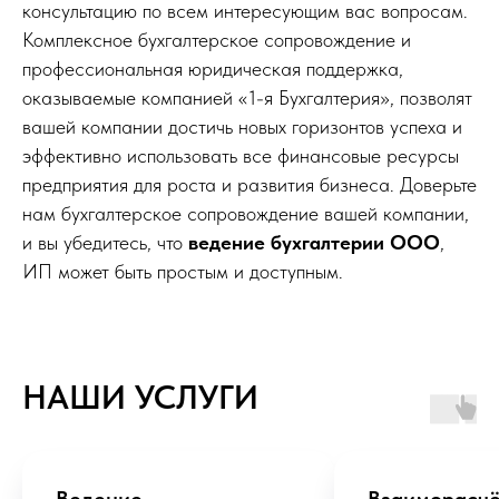
консультацию по всем интересующим вас вопросам.
Комплексное бухгалтерское сопровождение и
профессиональная юридическая поддержка,
оказываемые компанией «1-я Бухгалтерия», позволят
вашей компании достичь новых горизонтов успеха и
эффективно использовать все финансовые ресурсы
предприятия для роста и развития бизнеса. Доверьте
нам бухгалтерское сопровождение вашей компании,
и вы убедитесь, что
ведение бухгалтерии ООО
,
ИП может быть простым и доступным.
НАШИ УСЛУГИ