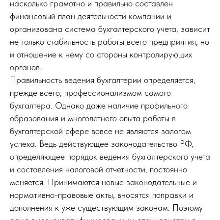
насколько грамотно и правильно составлен
финансовый план деятельности компании и
организована система бухгалтерского учета, зависит
не только стабильность работы всего предприятия, но
и отношение к нему со стороны контролирующих
органов.
Правильность ведения бухгалтерии определяется,
прежде всего, профессионализмом самого
бухгалтера. Однако даже наличие профильного
образования и многолетнего опыта работы в
бухгалтерской сфере вовсе не являются залогом
успеха. Ведь действующее законодательство РФ,
определяющее порядок ведения бухгалтерского учета
и составления налоговой отчетности, постоянно
меняется. Принимаются новые законодательные и
нормативно-правовые акты, вносятся поправки и
дополнения к уже существующим законам. Поэтому