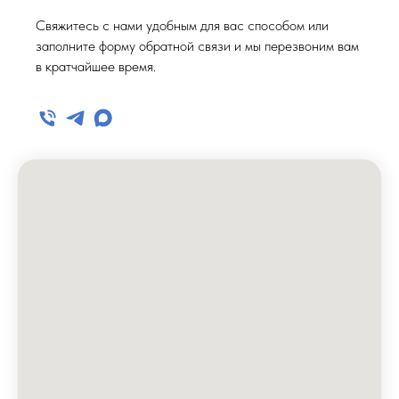
Свяжитесь с нами удобным для вас способом или
заполните форму обратной связи и мы перезвоним вам
в кратчайшее время.