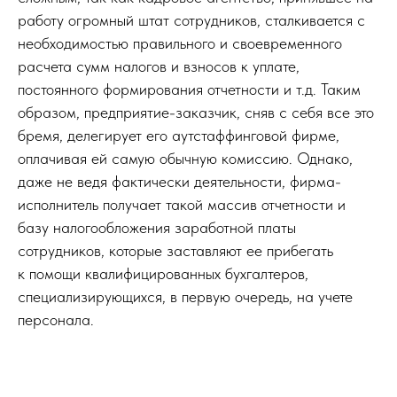
работу огромный штат сотрудников, сталкивается с
необходимостью правильного и своевременного
расчета сумм налогов и взносов к уплате,
постоянного формирования отчетности и т.д. Таким
образом, предприятие-заказчик, сняв с себя все это
бремя, делегирует его аутстаффинговой фирме,
оплачивая ей самую обычную комиссию. Однако,
даже не ведя фактически деятельности, фирма-
исполнитель получает такой массив отчетности и
базу налогообложения заработной платы
сотрудников, которые заставляют ее прибегать
к помощи квалифицированных бухгалтеров,
специализирующихся, в первую очередь, на учете
персонала.