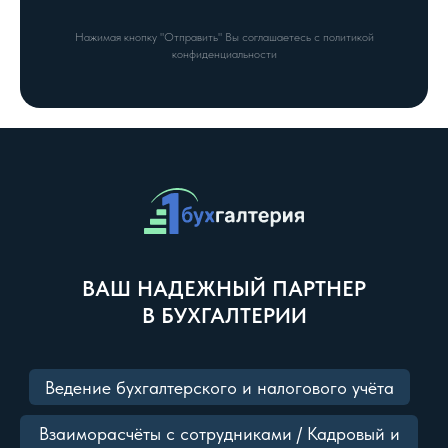
Нажимая кнопку "Отправить" Вы соглашаетесь с политикой
конфиденциальности
ВАШ НАДЕЖНЫЙ ПАРТНЕР
В БУХГАЛТЕРИИ
Ведение бухгалтерского и налогового учёта
Взаиморасчёты с сотрудниками / Кадровый и