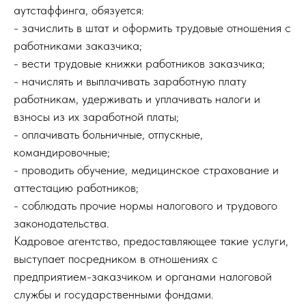
аутстаффинга, обязуется:
- зачислить в штат и оформить трудовые отношения с
работниками заказчика;
- вести трудовые книжки работников заказчика;
- начислять и выплачивать заработную плату
работникам, удерживать и уплачивать налоги и
взносы из их заработной платы;
- оплачивать больничные, отпускные,
командировочные;
- проводить обучение, медицинское страхование и
аттестацию работников;
- соблюдать прочие нормы налогового и трудового
законодательства.
Кадровое агентство, предоставляющее такие услуги,
выступает посредником в отношениях с
предприятием-заказчиком и органами налоговой
службы и государственными фондами.