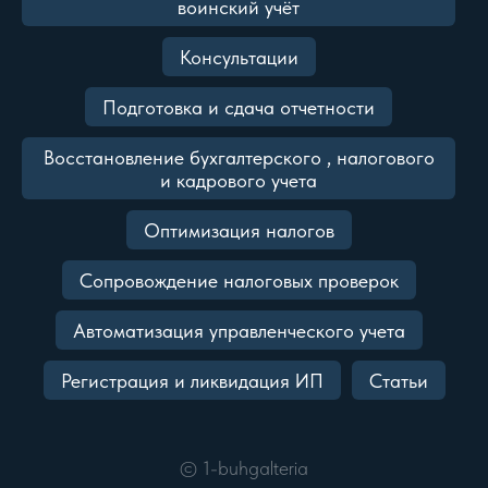
воинский учёт
Консультации
Подготовка и сдача отчетности
Восстановление бухгалтерского , налогового
и кадрового учета
Оптимизация налогов
Сопровождение налоговых проверок
Автоматизация управленческого учета
Регистрация и ликвидация ИП
Статьи
©
1-buhgalteria