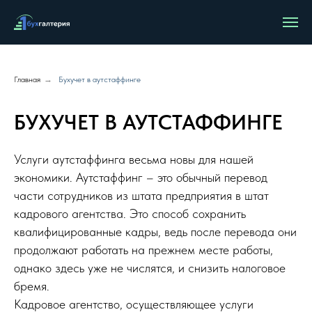
Главная
→
Бухучет в аутстаффинге
БУХУЧЕТ В АУТСТАФФИНГЕ
Услуги аутстаффинга весьма новы для нашей
экономики. Аутстаффинг – это обычный перевод
части сотрудников из штата предприятия в штат
кадрового агентства. Это способ сохранить
квалифицированные кадры, ведь после перевода они
продолжают работать на прежнем месте работы,
однако здесь уже не числятся, и снизить налоговое
бремя.
Кадровое агентство, осуществляющее услуги