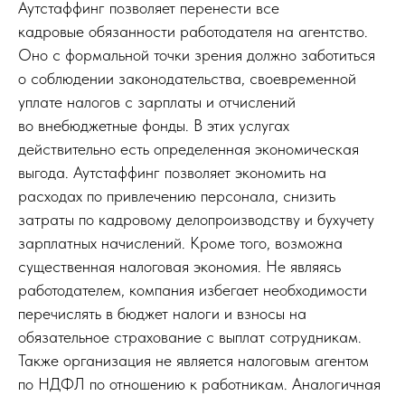
Аутстаффинг позволяет перенести все
кадровые обязанности работодателя на агентство.
Оно с формальной точки зрения должно заботиться
о соблюдении законодательства, своевременной
уплате налогов с зарплаты и отчислений
во внебюджетные фонды. В этих услугах
действительно есть определенная экономическая
выгода. Аутстаффинг позволяет экономить на
расходах по привлечению персонала, снизить
затраты по кадровому делопроизводству и бухучету
зарплатных начислений. Кроме того, возможна
существенная налоговая экономия. Не являясь
работодателем, компания избегает необходимости
перечислять в бюджет налоги и взносы на
обязательное страхование с выплат сотрудникам.
Также организация не является налоговым агентом
по НДФЛ по отношению к работникам. Аналогичная