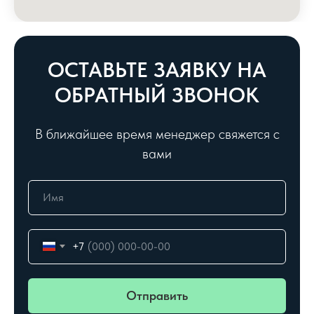
ОСТАВЬТЕ ЗАЯВКУ НА
ОБРАТНЫЙ ЗВОНОК
В ближайшее время менеджер свяжется с
вами
+7
Отправить